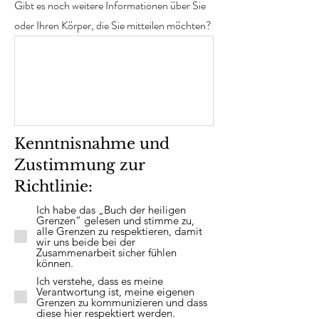
Gibt es noch weitere Informationen über Sie
oder Ihren Körper, die Sie mitteilen möchten?
Kenntnisnahme und
Zustimmung zur
Richtlinie:
Ich habe das „Buch der heiligen
Grenzen“ gelesen und stimme zu,
alle Grenzen zu respektieren, damit
wir uns beide bei der
Zusammenarbeit sicher fühlen
können.
Ich verstehe, dass es meine
Verantwortung ist, meine eigenen
Grenzen zu kommunizieren und dass
diese hier respektiert werden.