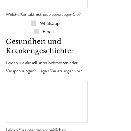
Welche Kontaktmethode bevorzugen Sie?
Whatsapp
Email
Gesundheit und
Krankengeschichte:
Leiden Sie aktuell unter Schmerzen oder
Verspannungen? Liegen Verletzungen vor?
Leiden Sie unter gesundheitlichen