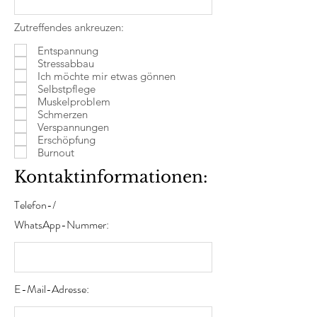
Zutreffendes ankreuzen:
Entspannung
Stressabbau
Ich möchte mir etwas gönnen
Selbstpflege
Muskelproblem
Schmerzen
Verspannungen
Erschöpfung
Burnout
Kontaktinformationen:
Telefon-/
WhatsApp-Nummer:
E-Mail-Adresse: