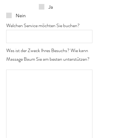
Ja
Nein
Welchen Service möchten Sie buchen?
Was ist der Zweck Ihres Besuchs? Wie kann
Massage Baum Sie am besten unterstützen?