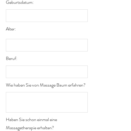
Geburtsdatum:
Alter:
Beruf:
Wie haben Sie von Massage Baum erfahren?
Haben Sie schon einmal eine
Massagetherapie erhalten?