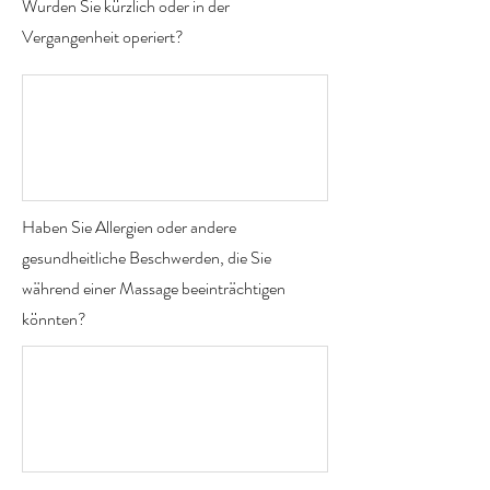
Wurden Sie kürzlich oder in der
Vergangenheit operiert?
Haben Sie Allergien oder andere
gesundheitliche Beschwerden, die Sie
während einer Massage beeinträchtigen
könnten?