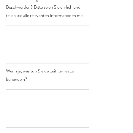
Beschwerden? Bitte seien Sie ehrlich und
teilen Sie alle relevanten Informationen mit:
Wenn ja, was tun Sie derzeit, um es zu
behandeln?