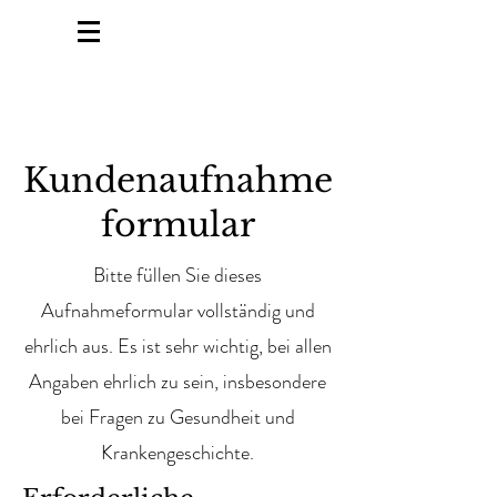
Kundenaufnahme
formular
Bitte füllen Sie dieses
Aufnahmeformular vollständig und
ehrlich aus. Es ist sehr wichtig, bei allen
Angaben ehrlich zu sein, insbesondere
bei Fragen zu Gesundheit und
Krankengeschichte.