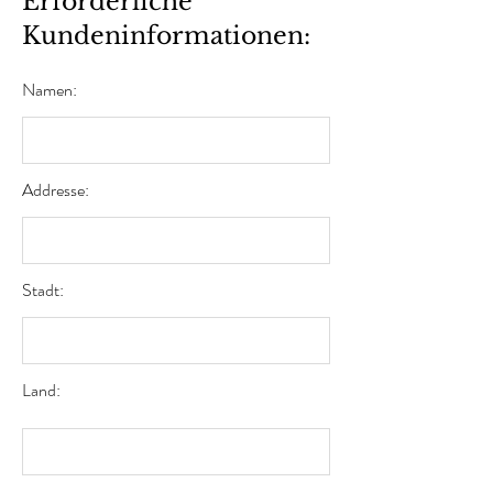
Erforderliche
Kundeninformationen:
Namen:
Addresse:
Stadt:
Land: